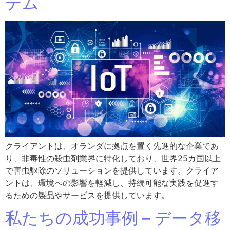
テム
クライアントは、オランダに拠点を置く先進的な企業であ
り、非毒性の殺虫剤業界に特化しており、世界25カ国以上
で害虫駆除のソリューションを提供しています。クライア
ントは、環境への影響を軽減し、持続可能な実践を促進す
るための製品やサービスを提供しています。
私たちの成功事例 – データ移