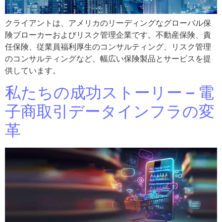
クライアントは、アメリカのリーディングなグローバル保
険ブローカーおよびリスク管理企業です。不動産保険、責
任保険、従業員福利厚生のコンサルティング、リスク管理
のコンサルティングなど、幅広い保険製品とサービスを提
供しています。
私たちの成功ストーリー – 電
子商取引データインフラの変
革