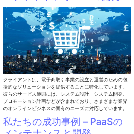
クライアントは、電子商取引事業の設立と運営のための包
括的なソリューションを提供することに特化しています。
彼らのサービス範囲には、システム設計、システム開発、
プロモーション計画などが含まれており、さまざまな業界
のオンラインビジネスの固有のニーズに対応しています。
私たちの成功事例 – PaaSの
メンテナンスと開発