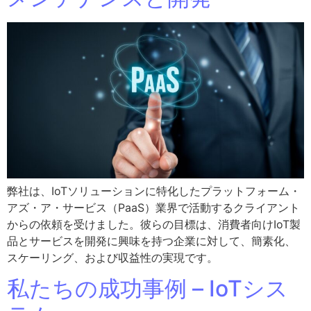
弊社は、IoTソリューションに特化したプラットフォーム・
アズ・ア・サービス（PaaS）業界で活動するクライアント
からの依頼を受けました。彼らの目標は、消費者向けIoT製
品とサービスを開発に興味を持つ企業に対して、簡素化、
スケーリング、および収益性の実現です。
私たちの成功事例 – IoTシス