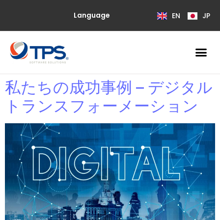
Language
EN
JP
私たちの成功事例 – デジタル
トランスフォーメーション