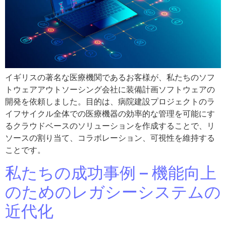
イギリスの著名な医療機関であるお客様が、私たちのソフ
トウェアアウトソーシング会社に装備計画ソフトウェアの
開発を依頼しました。目的は、病院建設プロジェクトのラ
イフサイクル全体での医療機器の効率的な管理を可能にす
るクラウドベースのソリューションを作成することで、リ
ソースの割り当て、コラボレーション、可視性を維持する
ことです。
私たちの成功事例 – 機能向上
のためのレガシーシステムの
近代化