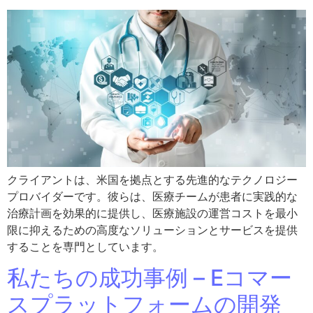
クライアントは、米国を拠点とする先進的なテクノロジー
プロバイダーです。彼らは、医療チームが患者に実践的な
治療計画を効果的に提供し、医療施設の運営コストを最小
限に抑えるための高度なソリューションとサービスを提供
することを専門としています。
私たちの成功事例 – Eコマー
スプラットフォームの開発