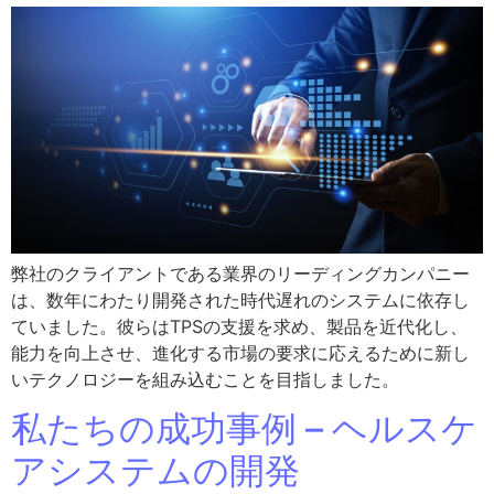
弊社のクライアントである業界のリーディングカンパニー
は、数年にわたり開発された時代遅れのシステムに依存し
ていました。彼らはTPSの支援を求め、製品を近代化し、
能力を向上させ、進化する市場の要求に応えるために新し
いテクノロジーを組み込むことを目指しました。
私たちの成功事例 – ヘルスケ
アシステムの開発