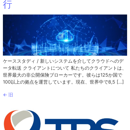
行
ケーススタディ / 新しいシステムを介してクラウドへのデ
ータ転送 クライアントについて 私たちのクライアントは、
世界最大の非公開保険ブローカーです。彼らは125か国で
100以上の拠点を運営しています。現在、世界中で8,5 […]
←
旧