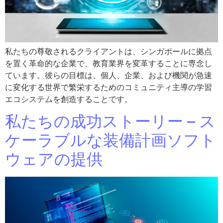
私たちの尊敬されるクライアントは、シンガポールに拠点
を置く革命的な企業で、教育業界を変革することに専念し
ています。彼らの目標は、個人、企業、および機関が急速
に変化する世界で繁栄するためのコミュニティ主導の学習
エコシステムを創造することです。
私たちの成功ストーリー – ス
ケーラブルな装備計画ソフト
ウェアの提供