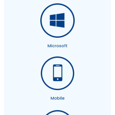
Microsoft
Mobile