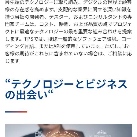
最先端のテクノロジーに取り組み、デジタルの世界で顧客
様の存在感を高めます。支配的な業界に関する深い知識を
持つ当社の開発者、テスター、およびコンサルタントの専
門家チームは、コスト、時間、および品質の点でプロジェ
クトに最適なテクノロジーの最も重要な組み合わせを提案
します。TPSでは、ほぼ一般的なソフトウェア環境、コー
ディング言語、またはAPIを使用しています。ただし、お
客様の期待がこれらに含まれていない場合は、ご相談に応
じます
“テクノロジーとビジネス
の出会い“