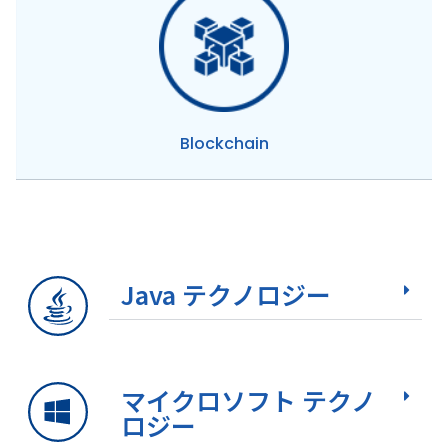
Blockchain
Java テクノロジー
マイクロソフト テクノ
ロジー