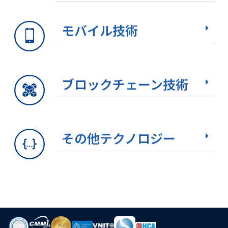
モバイル技術
ブロックチェーン技術
その他テクノロジー