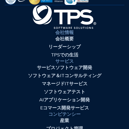
会社情報
会社概要
リーダーシップ
TPSでの生活
サービス
サービスソフトウェア開発
ソフトウェア＆ITコンサルティング
マネージドITサービス
ソフトウェアテスト
AIアプリケーション開発
Eコマース開発サービス
コンピテンシー
産業
プロジェクト管理