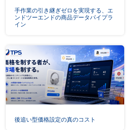
手作業の引き継ぎゼロを実現する、エ
ンドツーエンドの商品データパイプラ
イン
後追い型価格設定の真のコスト