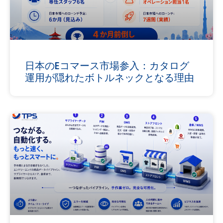
日本のEコマース市場参入：カタログ
運用が隠れたボトルネックとなる理由