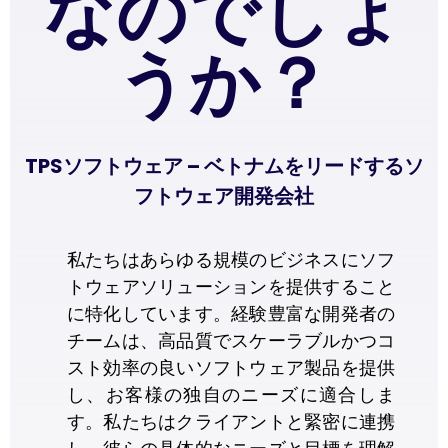
なのでしょ
うか？
TPSソフトウェア – ベトナムをリードするソ
フトウェア開発会社
私たちはあらゆる規模のビジネスにソフ
トウェアソリューションを提供すること
に特化しています。経験豊富な開発者の
チームは、高品質でスケーラブルかつコ
スト効率の良いソフトウェア製品を提供
し、お客様の独自のニーズに適合しま
す。私たちはクライアントと緊密に連携