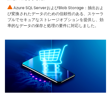
Azure SQL ServerおよびBlob Storage：抽出およ
び変換されたデータのための信頼性のある、スケーラ
ブルでセキュアなストレージオプションを提供し、効
率的なデータの保存と処理の要件に対応しました。