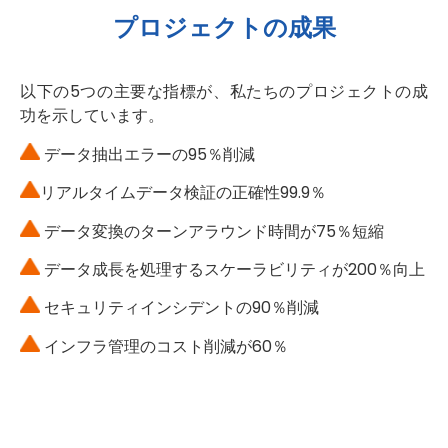
プロジェクトの成果
以下の5つの主要な指標が、私たちのプロジェクトの成
功を示しています。
データ抽出エラーの95％削減
リアルタイムデータ検証の正確性99.9％
データ変換のターンアラウンド時間が75％短縮
データ成長を処理するスケーラビリティが200％向上
セキュリティインシデントの90％削減
インフラ管理のコスト削減が60％