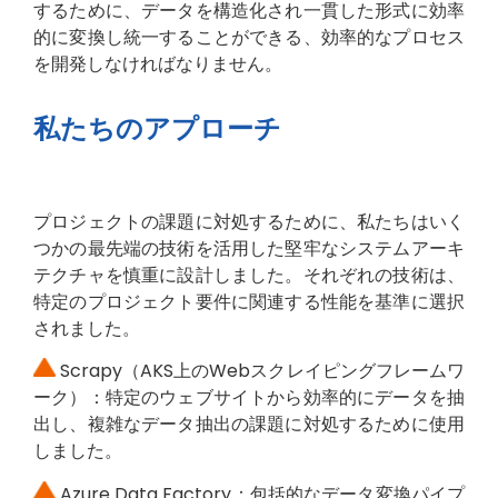
するために、データを構造化され一貫した形式に効率
的に変換し統一することができる、効率的なプロセス
を開発しなければなりません。
私たちのアプローチ
プロジェクトの課題に対処するために、私たちはいく
つかの最先端の技術を活用した堅牢なシステムアーキ
テクチャを慎重に設計しました。それぞれの技術は、
特定のプロジェクト要件に関連する性能を基準に選択
されました。
Scrapy（AKS上のWebスクレイピングフレームワ
ーク）：特定のウェブサイトから効率的にデータを抽
出し、複雑なデータ抽出の課題に対処するために使用
しました。
Azure Data Factory：包括的なデータ変換パイプ