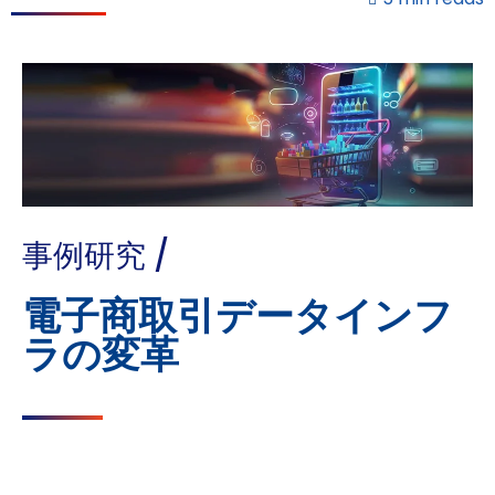
事例研究 /
電子商取引データインフ
ラの変革