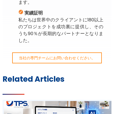
ます。
実績証明
私たちは世界中のクライアントに180以上
のプロジェクトを成功裏に提供し、その
うち90％が長期的なパートナーとなりま
した。
当社の専門チームにお問い合わせください。
Related Articles