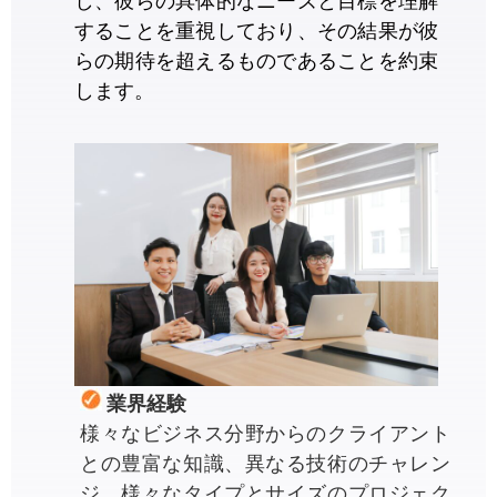
し、彼らの具体的なニーズと目標を理解
することを重視しており、その結果が彼
らの期待を超えるものであることを約束
します。
業界経験
様々なビジネス分野からのクライアント
との豊富な知識、異なる技術のチャレン
ジ、様々なタイプとサイズのプロジェク