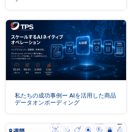
私たちの成功事例ー AIを活用した商品
データオンボーディング