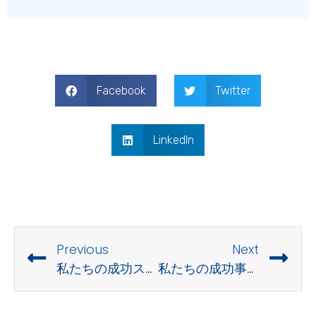
Facebook
Twitter
LinkedIn
Previous
Next
私たちの成功ストーリー – 革新的なプラットフォームで教育を変革する
私たちの成功事例 – デジタルトランスフォーメーション