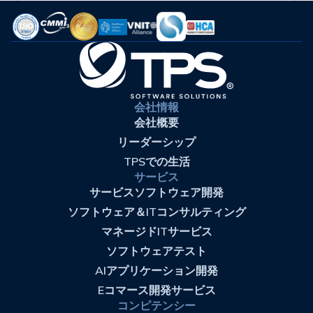
会社情報
会社概要
リーダーシップ
TPSでの生活
サービス
サービスソフトウェア開発
ソフトウェア＆ITコンサルティング
マネージドITサービス
ソフトウェアテスト
AIアプリケーション開発
Eコマース開発サービス
コンピテンシー