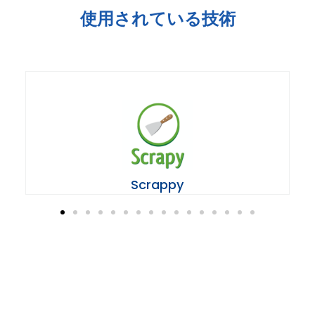
使用されている技術
Scrappy