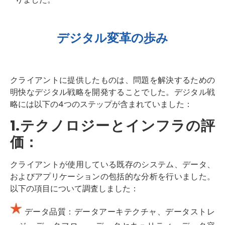
デジタル変革の歩み
クライアントに提供したものは、問題を解決するための
明快なデジタル戦略を開発することでした。デジタル戦
略には以下の4つのステップが含まれていました：
1.テクノロジーとインフラの評
価：
クライアントが使用している既存のシステム、データ、
およびアプリケーションの包括的な分析を行いました。
以下の項目について調査しました：
データ品質：データアーキテクチャ、データストレ