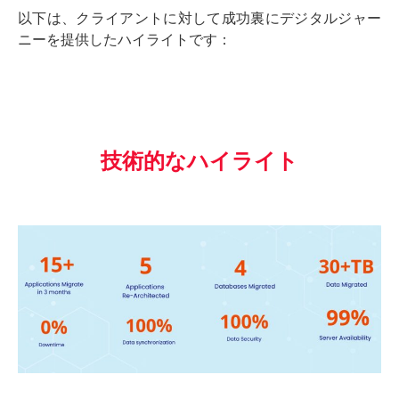
以下は、クライアントに対して成功裏にデジタルジャー
ニーを提供したハイライトです：
技術的なハイライト