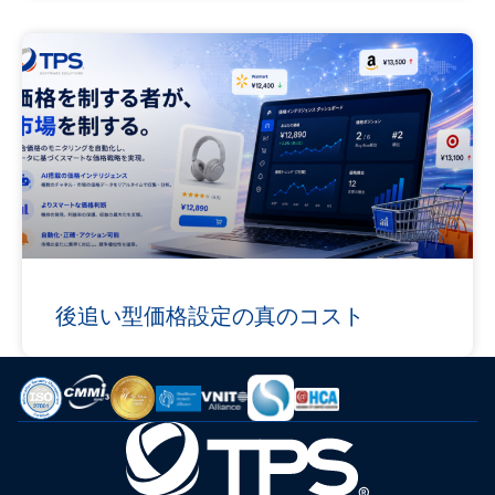
後追い型価格設定の真のコスト