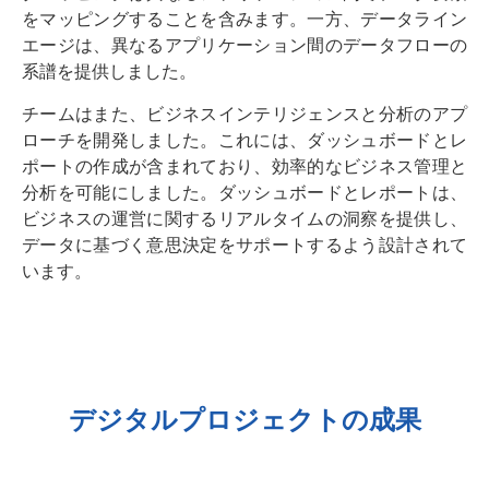
をマッピングすることを含みます。一方、データライン
エージは、異なるアプリケーション間のデータフローの
系譜を提供しました。
チームはまた、ビジネスインテリジェンスと分析のアプ
ローチを開発しました。これには、ダッシュボードとレ
ポートの作成が含まれており、効率的なビジネス管理と
分析を可能にしました。ダッシュボードとレポートは、
ビジネスの運営に関するリアルタイムの洞察を提供し、
データに基づく意思決定をサポートするよう設計されて
います。
デジタルプロジェクトの成果