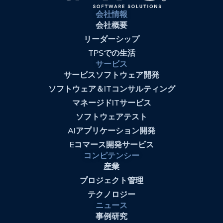
会社情報
会社概要
リーダーシップ
TPSでの生活
サービス
サービスソフトウェア開発
ソフトウェア＆ITコンサルティング
マネージドITサービス
ソフトウェアテスト
AIアプリケーション開発
Eコマース開発サービス
コンピテンシー
産業
プロジェクト管理
テクノロジー
ニュース
事例研究