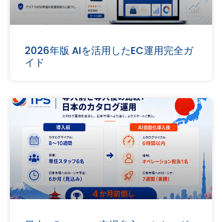
2026年版 AIを活用したEC運用完全ガ
イド