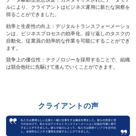
ルにより、クライアントはビジネス運用に新たな洞察を
得ることができました。
効率と生産性の向上：デジタルトランスフォーメーショ
ンは、ビジネスプロセスの効率化、繰り返しのタスクの
自動化、従業員の効率的な作業を可能にすることができ
ます。
競争上の優位性：テクノロジーを採用することで、組織
は競合他社に先駆けて進んでいくことができます。
クライアントの声