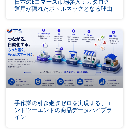
日本のEコマース市場参入：カタログ
運用が隠れたボトルネックとなる理由
手作業の引き継ぎゼロを実現する、エ
ンドツーエンドの商品データパイプラ
イン