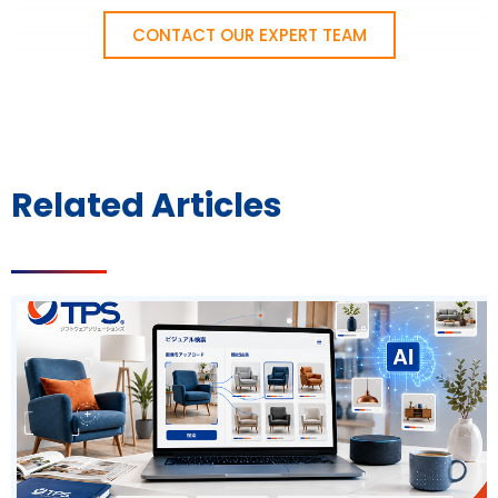
CONTACT OUR EXPERT TEAM
Related Articles