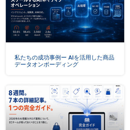
私たちの成功事例ー AIを活用した商品
データオンボーディング