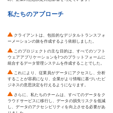
私たちのアプローチ
クライアントは、包括的なデジタルトランスフォ
ーメーションの旅を作成するよう依頼しました。
このプロジェクトの主な目的は、すべてのソフト
ウェアアプリケーションを1つのプラットフォームに
統合するデータ管理システムを作成することでした。
これにより、従業員がデータにアクセスし、分析
することが容易になり、企業がより情報に基づいたビ
ジネスの意思決定を行えるようになります。
さらに、私たちのチームは、すべてのデータをク
ラウドサービスに移行し、データの損失リスクを低減
し、データのアクセシビリティを向上させる必要があ
りました。