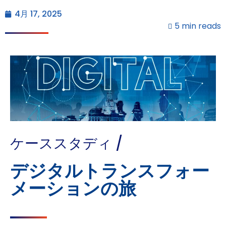
4月 17, 2025
5 min reads
ケーススタディ /
デジタルトランスフォー
メーションの旅