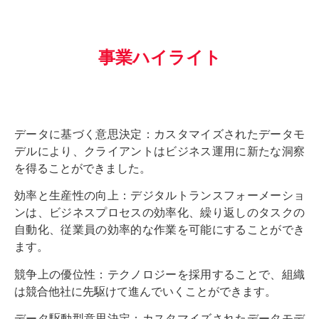
事業ハイライト
データに基づく意思決定：カスタマイズされたデータモ
デルにより、クライアントはビジネス運用に新たな洞察
を得ることができました。
効率と生産性の向上：デジタルトランスフォーメーショ
ンは、ビジネスプロセスの効率化、繰り返しのタスクの
自動化、従業員の効率的な作業を可能にすることができ
ます。
競争上の優位性：テクノロジーを採用することで、組織
は競合他社に先駆けて進んでいくことができます。
データ駆動型意思決定：カスタマイズされたデータモデ