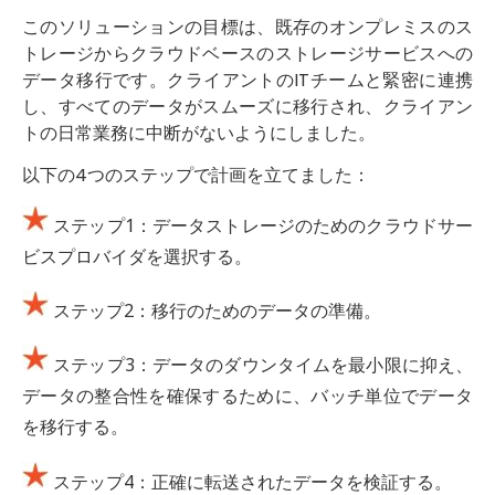
このソリューションの目標は、既存のオンプレミスのス
トレージからクラウドベースのストレージサービスへの
データ移行です。クライアントのITチームと緊密に連携
し、すべてのデータがスムーズに移行され、クライアン
トの日常業務に中断がないようにしました。
以下の4つのステップで計画を立てました：
ステップ1：データストレージのためのクラウドサー
ビスプロバイダを選択する。
ステップ2：移行のためのデータの準備。
ステップ3：データのダウンタイムを最小限に抑え、
データの整合性を確保するために、バッチ単位でデータ
を移行する。
ステップ4：正確に転送されたデータを検証する。