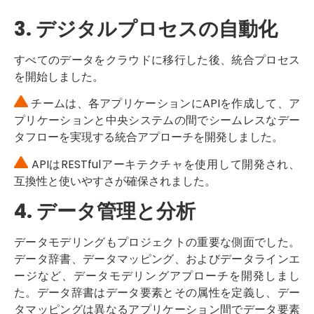
3. デジタルプロセスの自動化
すべてのデータをクラウドに移行した後、統合プロセス
を開始しました。
チームは、各アプリケーションにAPIを作成して、ア
プリケーションと中央システムの間でシームレスなデー
タフローを実現する統合アプローチを開発しました。
APIはRESTfulアーキテクチャを使用して開発され、
互換性と使いやすさが確保されました。
4. データ管理と分析
データモデリングもプロジェクトの重要な側面でした。
データ辞書、データマッピング、およびデータラインエ
ージなど、データモデリングアプローチを開発しまし
た。データ辞書はデータ要素とその属性を定義し、デー
タマッピングは異なるアプリケーション間でデータ要素