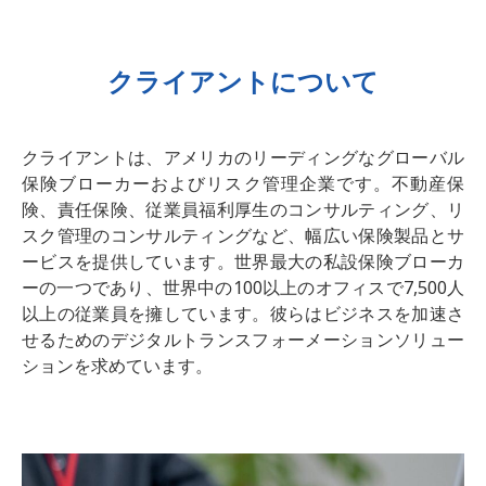
クライアントについて
クライアントは、アメリカのリーディングなグローバル
保険ブローカーおよびリスク管理企業です。不動産保
険、責任保険、従業員福利厚生のコンサルティング、リ
スク管理のコンサルティングなど、幅広い保険製品とサ
ービスを提供しています。世界最大の私設保険ブローカ
ーの一つであり、世界中の100以上のオフィスで7,500人
以上の従業員を擁しています。彼らはビジネスを加速さ
せるためのデジタルトランスフォーメーションソリュー
ションを求めています。