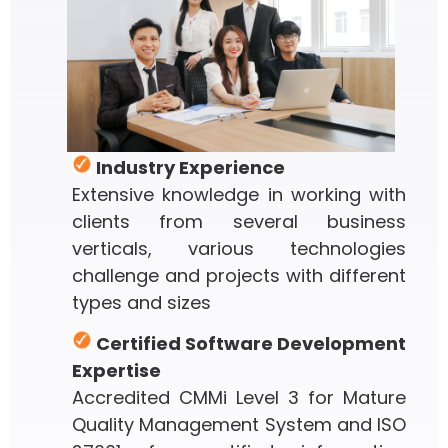
Industry Experience
Extensive knowledge in working with
clients from several business
verticals, various technologies
challenge and projects with different
types and sizes
Certified Software Development
Expertise
Accredited CMMi Level 3 for Mature
Quality Management System and ISO