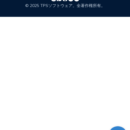
© 2025 TPSソフトウェア。全著作権所有。