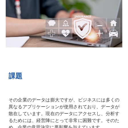
課題
その企業のデータは膨大ですが、ビジネスには多くの
異なるアプリケーションが使用されており、データが
散在しています。現在のデータにアクセスし、分析す
るためには、経営陣にとって非常に困難です。そのた
め、企業の意思決定に悪影響を与えています。