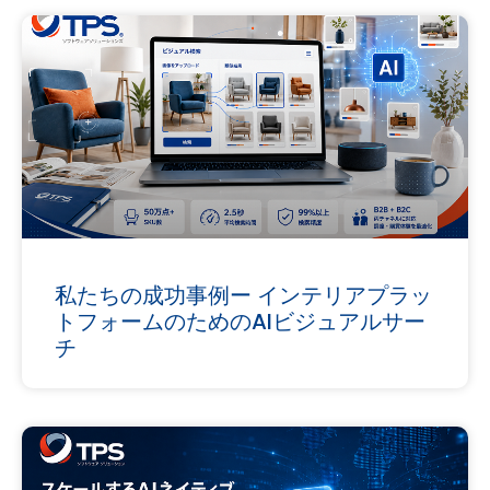
私たちの成功事例ー インテリアプラッ
トフォームのためのAIビジュアルサー
チ