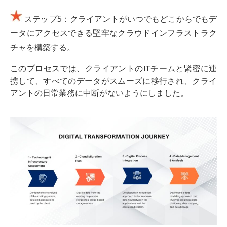
ステップ5：クライアントがいつでもどこからでもデ
ータにアクセスできる堅牢なクラウドインフラストラク
チャを構築する。
このプロセスでは、クライアントのITチームと緊密に連
携して、すべてのデータがスムーズに移行され、クライ
アントの日常業務に中断がないようにしました。