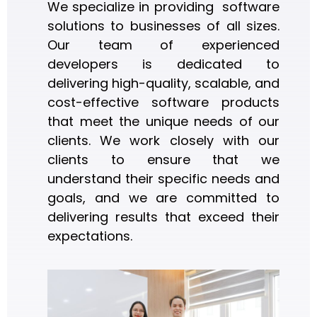
We specialize in providing software
solutions to businesses of all sizes.
Our team of experienced
developers is dedicated to
delivering high-quality, scalable, and
cost-effective software products
that meet the unique needs of our
clients. We work closely with our
clients to ensure that we
understand their specific needs and
goals, and we are committed to
delivering results that exceed their
expectations.