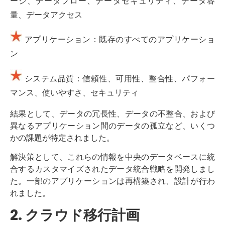
ージ、データフロー、データセキュリティ、データ容
量、データアクセス
アプリケーション：既存のすべてのアプリケーショ
ン
システム品質：信頼性、可用性、整合性、パフォー
マンス、使いやすさ、セキュリティ
結果として、データの冗長性、データの不整合、および
異なるアプリケーション間のデータの孤立など、いくつ
かの課題が特定されました。
解決策として、これらの情報を中央のデータベースに統
合するカスタマイズされたデータ統合戦略を開発しまし
た。一部のアプリケーションは再構築され、設計が行わ
れました。
2. クラウド移行計画